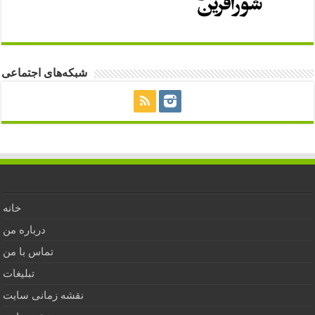
شبکه‌های اجتماعی
خانه
درباره من
تماس با من
تبلیغات
نقشه زمانی سایت