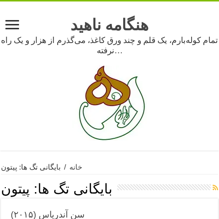
هنگامه ناهید
تمام کوله‌بارم، یک قلم و چند ورق کاغذ، می‌گذرم از هزار و یک راه
نرفته…
خانه
/
بایگانی تگ ها: پیتون
بایگانی تگ ها:
پیتون
سن آندریاس (۲۰۱۵)