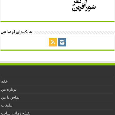
شبکه‌های اجتماعی
خانه
درباره من
تماس با من
تبلیغات
نقشه زمانی سایت