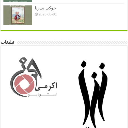
خوکی بی‌ریا
2026-05-01
تبلیغات