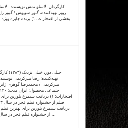
خیلی دور، خیلی نزد
تهیه‌کننده: رضا میرکریمی نویسند
میرکریمی / محمدرضا گوهری ژانر: 
افتخارات: ۱) دریافت سیمرغ بلورین برا
دریافت سیمرغ بلورین برای بهترین فیلم‌
از جشنواره فیلم فجر در سال ۱۳۸۳ …