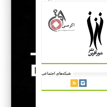
شبکه‌های اجتماعی