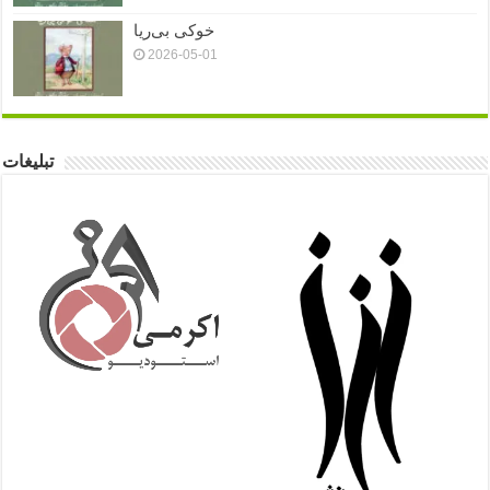
خوکی بی‌ریا
2026-05-01
تبلیغات