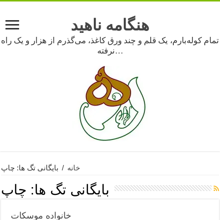
هنگامه ناهید
تمام کوله‌بارم، یک قلم و چند ورق کاغذ، می‌گذرم از هزار و یک راه
نرفته…
خانه
/
بایگانی تگ ها: چاپ
بایگانی تگ ها:
چاپ
خانواده موسکات