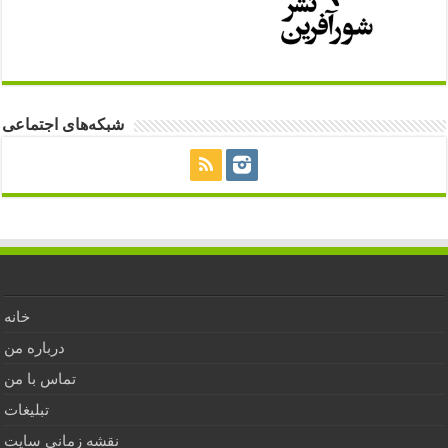
شبکه‌های اجتماعی
خانه
درباره من
تماس با من
تبلیغات
نقشه زمانی سایت