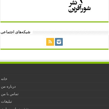
شبکه‌های اجتماعی
خانه
درباره من
تماس با من
تبلیغات
نقشه زمانی سایت