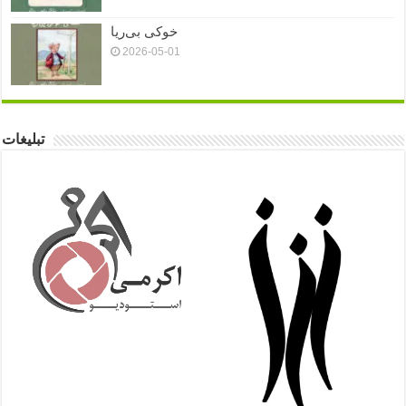
خوکی بی‌ریا
2026-05-01
تبلیغات