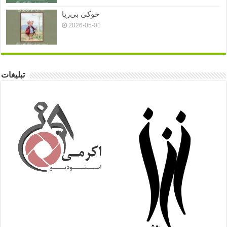
خوکی بی‌ریا
2026-05-01
تبلیغات