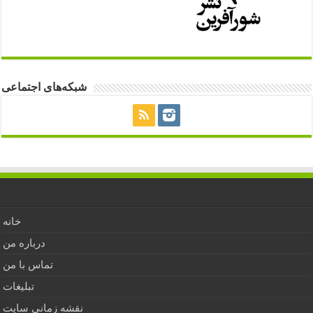
شبکه‌های اجتماعی
خانه
درباره من
تماس با من
تبلیغات
نقشه زمانی سایت