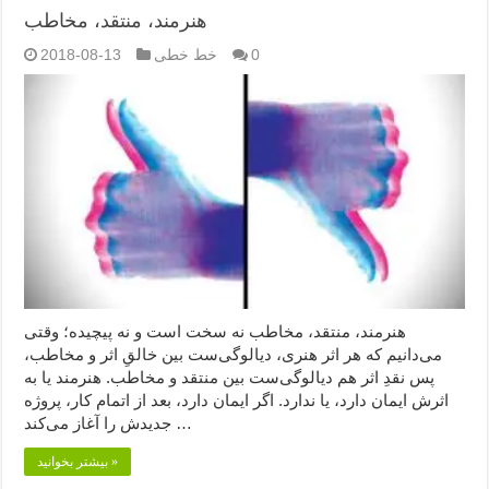
هنرمند، منتقد، مخاطب
0
خط خطی
2018-08-13
هنرمند، منتقد، مخاطب نه سخت است و نه پیچیده؛ وقتی
می‌دانیم که هر اثر هنری، دیالوگی‌ست بین خالقِ اثر و مخاطب،
پس نقدِ اثر هم دیالوگی‌ست بین منتقد و مخاطب. هنرمند یا به
اثرش ایمان دارد، یا ندارد. اگر ایمان دارد، بعد از اتمام کار، پروژه
جدیدش را آغاز می‌کند …
بیشتر بخوانید »