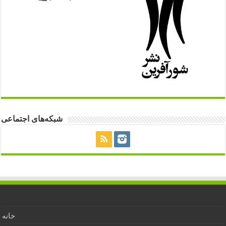
شبکه‌های اجتماعی
خانه