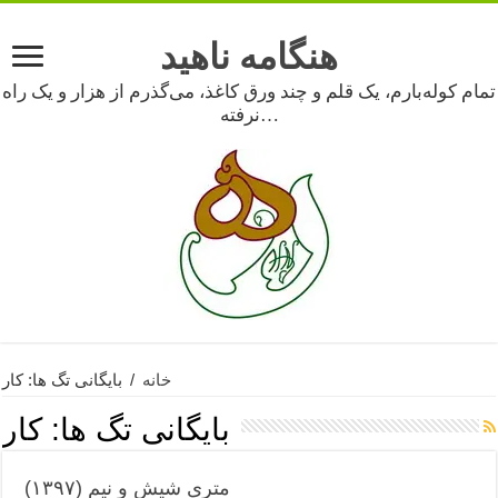
هنگامه ناهید
تمام کوله‌بارم، یک قلم و چند ورق کاغذ، می‌گذرم از هزار و یک راه
نرفته…
خانه
/
بایگانی تگ ها: کار
بایگانی تگ ها:
کار
متری شیش و نیم (۱۳۹۷)