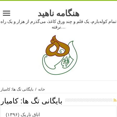
هنگامه ناهید
تمام کوله‌بارم، یک قلم و چند ورق کاغذ، می‌گذرم از هزار و یک راه
نرفته…
خانه
/
بایگانی تگ ها: کامیار
بایگانی تگ ها:
کامیار
اتاق تاریک (۱۳۹۶)