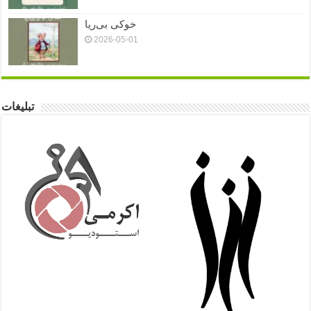
خوکی بی‌ریا
2026-05-01
تبلیغات