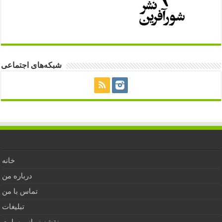
شبکه‌های اجتماعی
خانه
درباره من
تماس با من
تبلیغات
نقشه زمانی سایت