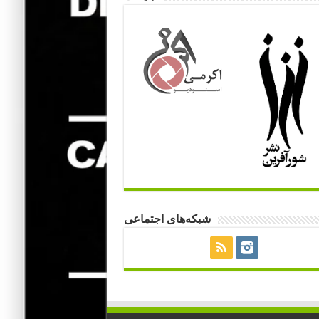
شبکه‌های اجتماعی