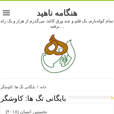
هنگامه ناهید
تمام کوله‌بارم، یک قلم و چند ورق کاغذ، می‌گذرم از هزار و یک راه
نرفته…
خانه
/
بایگانی تگ ها: کاوشگر
بایگانی تگ ها:
کاوشگر
نخستین انسان (۲۰۱۸)