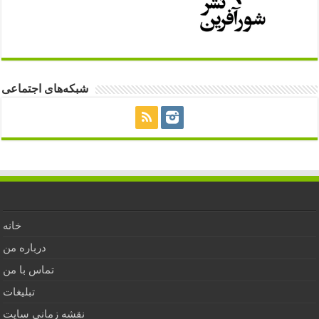
شبکه‌های اجتماعی
خانه
درباره من
تماس با من
تبلیغات
نقشه زمانی سایت