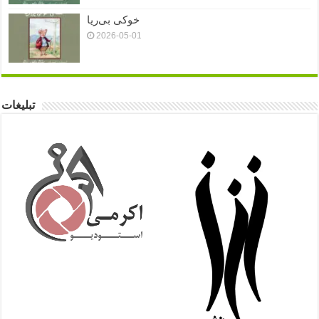
خوکی بی‌ریا
2026-05-01
تبلیغات