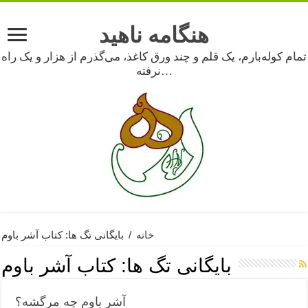
هنگامه ناهید
تمام کوله‌بارم، یک قلم و چند ورق کاغذ، می‌گذرم از هزار و یک راه
نرفته…
خانه
/
بایگانی تگ ها: کتاب آشر باوم
بایگانی تگ ها:
کتاب آشر باوم
آشر باوم چه مرگشه؟