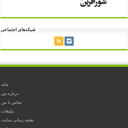
شبکه‌های اجتماعی
خانه
درباره من
تماس با من
تبلیغات
نقشه زمانی سایت