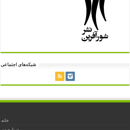
شبکه‌های اجتماعی
خانه
درباره من