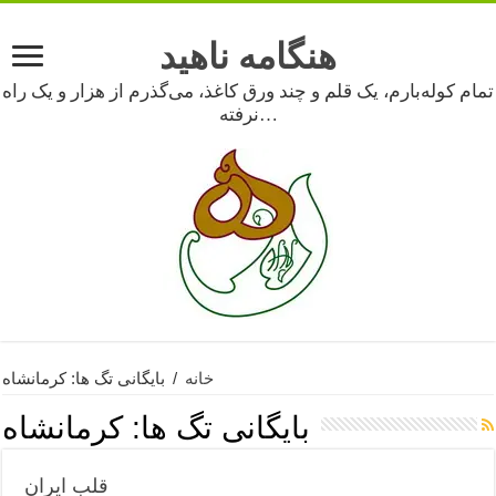
هنگامه ناهید
تمام کوله‌بارم، یک قلم و چند ورق کاغذ، می‌گذرم از هزار و یک راه
نرفته…
خانه
/
بایگانی تگ ها: کرمانشاه
بایگانی تگ ها:
کرمانشاه
قلب ایران