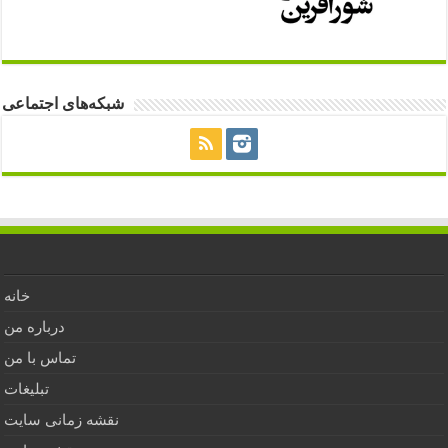
شبکه‌های اجتماعی
خانه
درباره من
تماس با من
تبلیغات
نقشه زمانی سایت