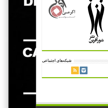
شبکه‌های اجتماعی