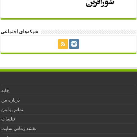
شبکه‌های اجتماعی
خانه
درباره من
تماس با من
تبلیغات
نقشه زمانی سایت