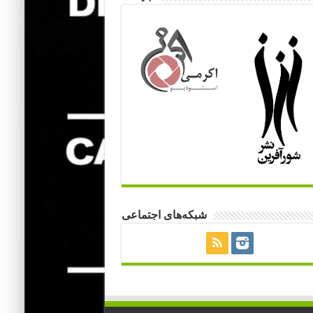
شبکه‌های اجتماعی