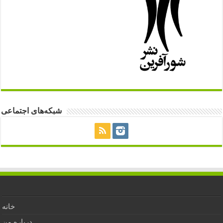
شبکه‌های اجتماعی
خانه
درباره من