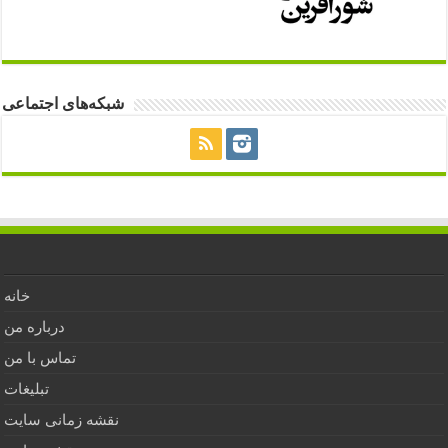
شبکه‌های اجتماعی
خانه
درباره من
تماس با من
تبلیغات
نقشه زمانی سایت