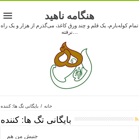
هنگامه ناهید
تمام کوله‌بارم، یک قلم و چند ورق کاغذ، می‌گذرم از هزار و یک راه
نرفته…
خانه
/
بایگانی تگ ها: کننده
بایگانی تگ ها:
کننده
جنبش من هم