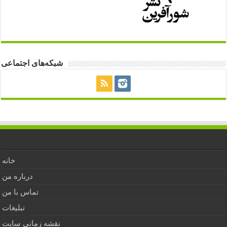
شبکه‌های اجتماعی
خانه
درباره من
تماس با من
تبلیغات
نقشه زمانی سایت