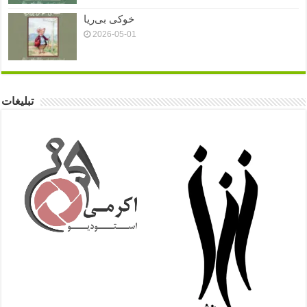
خوکی بی‌ریا
2026-05-01
تبلیغات