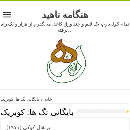
هنگامه ناهید
تمام کوله‌بارم، یک قلم و چند ورق کاغذ، می‌گذرم از هزار و یک راه
نرفته…
خانه
/
بایگانی تگ ها: کوبریک
بایگانی تگ ها:
کوبریک
پرتقال کوکی (۱۹۷۱)