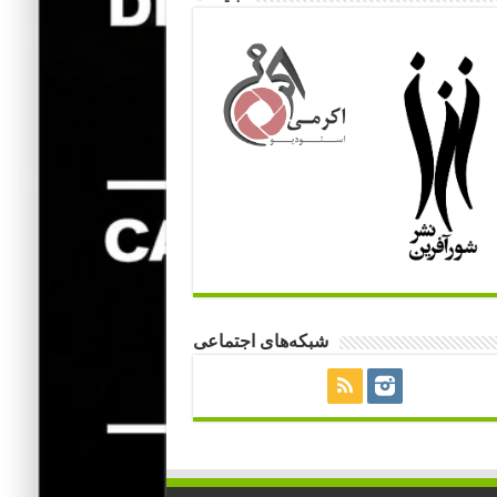
شبکه‌های اجتماعی