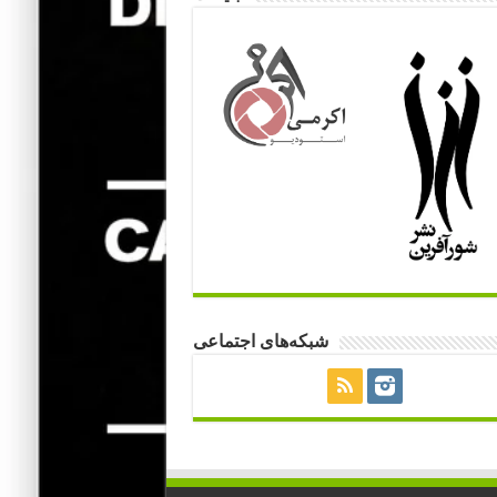
شبکه‌های اجتماعی