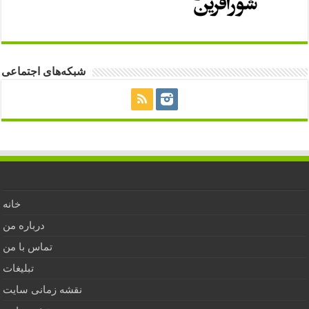
شبکه‌های اجتماعی
خانه
درباره من
تماس با من
تبلیغات
نقشه زمانی سایت