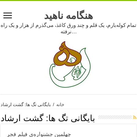
هنگامه ناهید
تمام کوله‌بارم، یک قلم و چند ورق کاغذ، می‌گذرم از هزار و یک راه
نرفته…
خانه
/
بایگانی تگ ها: گشت ارشاد
بایگانی تگ ها:
گشت ارشاد
چهلمین جشنواره‌ی فیلم فجر