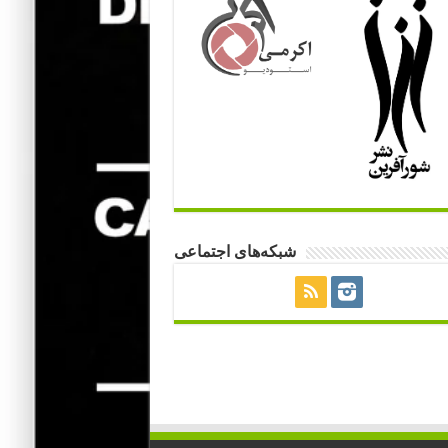
شبکه‌های اجتماعی