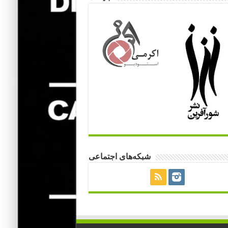
شبکه‌های اجتماعی