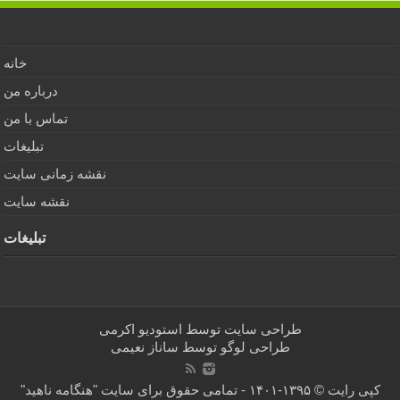
خانه
درباره من
تماس با من
تبلیغات
نقشه زمانی سایت
نقشه سایت
تبلیغات
طراحی سایت توسط
استودیو اکرمی
طراحی لوگو توسط
ساناز نعیمی
کپی رایت © ۱۳۹۵-۱۴۰۱ - تمامی حقوق برای سایت "هنگامه ناهید"