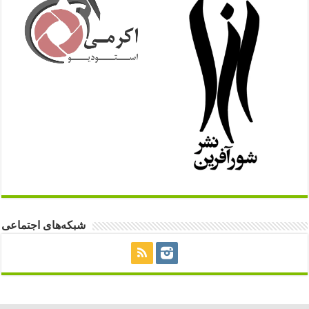
شبکه‌های اجتماعی