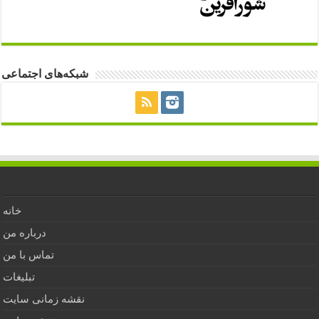
شبکه‌های اجتماعی
خانه
درباره من
تماس با من
تبلیغات
نقشه زمانی سایت