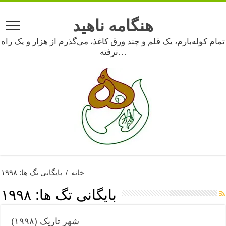
هنگامه ناهید
تمام کوله‌بارم، یک قلم و چند ورق کاغذ، می‌گذرم از هزار و یک راه
نرفته…
خانه
/
بایگانی تگ ها: ۱۹۹۸
بایگانی تگ ها:
۱۹۹۸
شهر تاریک (۱۹۹۸)