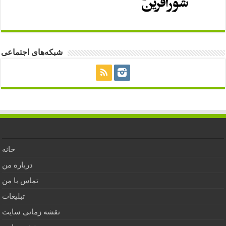
شبکه‌های اجتماعی
خانه
درباره من
تماس با من
تبلیغات
نقشه زمانی سایت