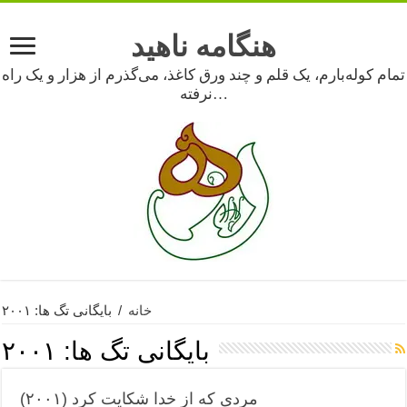
هنگامه ناهید
تمام کوله‌بارم، یک قلم و چند ورق کاغذ، می‌گذرم از هزار و یک راه
نرفته…
خانه
/
بایگانی تگ ها: ۲۰۰۱
بایگانی تگ ها:
۲۰۰۱
مردی که از خدا شکایت کرد (۲۰۰۱)