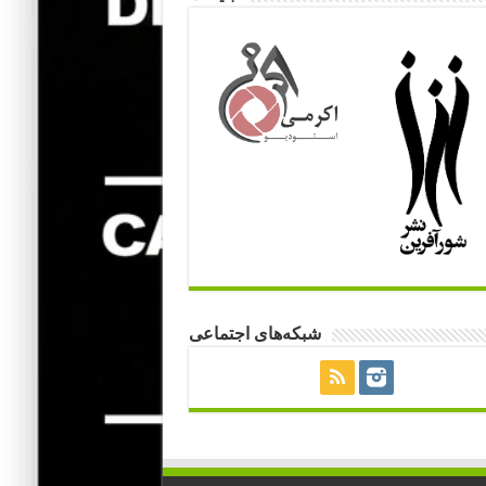
شبکه‌های اجتماعی