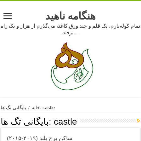
هنگامه ناهید
تمام کوله‌بارم، یک قلم و چند ورق کاغذ، می‌گذرم از هزار و یک راه
نرفته…
بایگانی تگ ها: castle
خانه
/
castle
بایگانی تگ ها:
ساکن برج بلند (۲۰۱۹-۲۰۱۵)