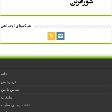
شبکه‌های اجتماعی
خانه
درباره من
تماس با من
تبلیغات
نقشه زمانی سایت