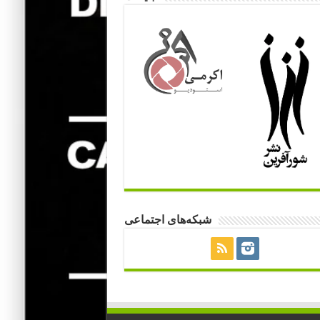
شبکه‌های اجتماعی