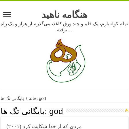
هنگامه ناهید
تمام کوله‌بارم، یک قلم و چند ورق کاغذ، می‌گذرم از هزار و یک راه
نرفته…
بایگانی تگ ها: god
خانه
/
god
بایگانی تگ ها:
مردی که از خدا شکایت کرد (۲۰۰۱)