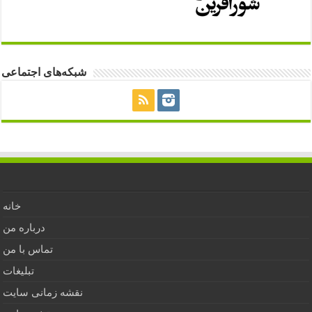
شبکه‌های اجتماعی
خانه
درباره من
تماس با من
تبلیغات
نقشه زمانی سایت