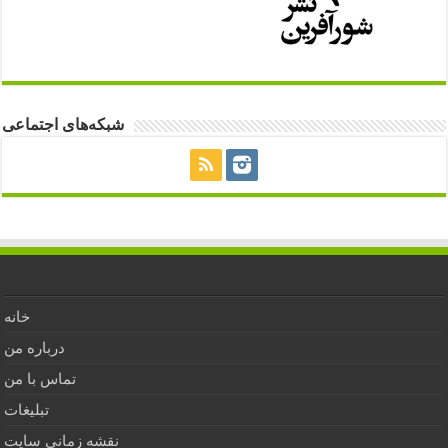
شبکه‌های اجتماعی
خانه
درباره من
تماس با من
تبلیغات
نقشه زمانی سایت