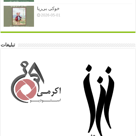
خوکی بی‌ریا
2026-05-01
تبلیغات