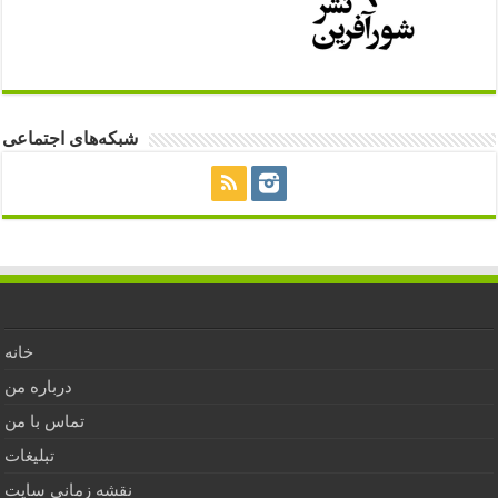
شبکه‌های اجتماعی
خانه
درباره من
تماس با من
تبلیغات
نقشه زمانی سایت