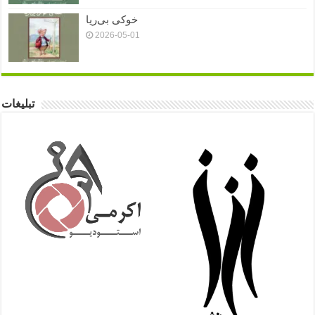
خوکی بی‌ریا
2026-05-01
تبلیغات