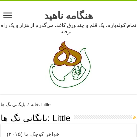
هنگامه ناهید
تمام کوله‌بارم، یک قلم و چند ورق کاغذ، می‌گذرم از هزار و یک راه
نرفته…
بایگانی تگ ها: Little
خانه
/
Little
بایگانی تگ ها:
خواهر کوچک ما (۲۰۱۵)