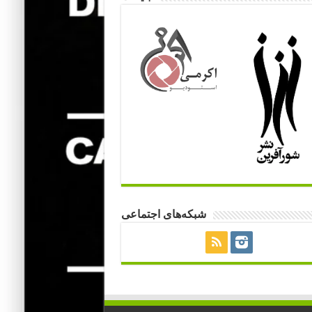
شبکه‌های اجتماعی