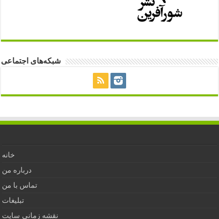
شبکه‌های اجتماعی
خانه
درباره من
تماس با من
تبلیغات
نقشه زمانی سایت