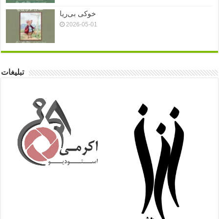
خوکی بی‌ریا
2026-05-01
تبلیغات