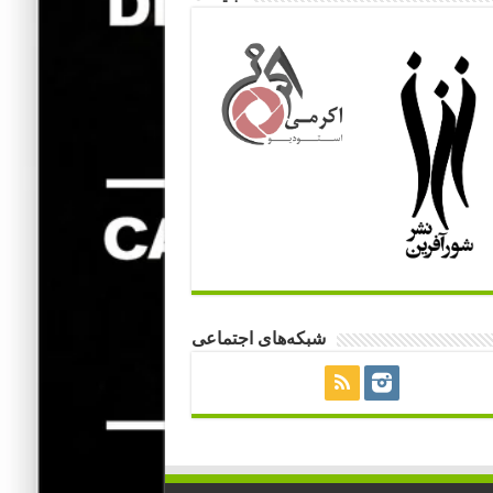
شبکه‌های اجتماعی