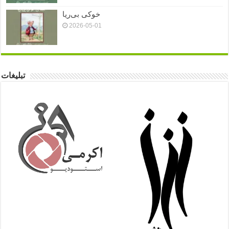
خوکی بی‌ریا
2026-05-01
تبلیغات