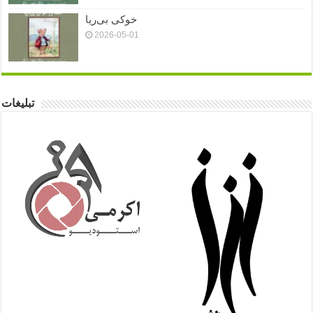
خوکی بی‌ریا
2026-05-01
تبلیغات