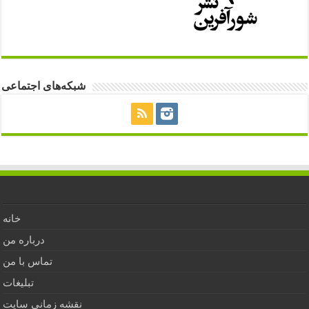
شبکه‌های اجتماعی
خانه
درباره من
تماس با من
تبلیغات
نقشه زمانی سایت