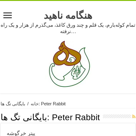
هنگامه ناهید
تمام کوله‌بارم، یک قلم و چند ورق کاغذ، می‌گذرم از هزار و یک راه
نرفته…
بایگانی تگ ها: Peter Rabbit
خانه
/
Peter Rabbit
بایگانی تگ ها:
پیتر خرگوشه