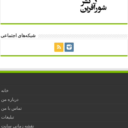
شبکه‌های اجتماعی
خانه
درباره من
تماس با من
تبلیغات
نقشه زمانی سایت