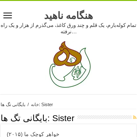
هنگامه ناهید
تمام کوله‌بارم، یک قلم و چند ورق کاغذ، می‌گذرم از هزار و یک راه
نرفته…
بایگانی تگ ها: Sister
خانه
/
Sister
بایگانی تگ ها:
خواهر کوچک ما (۲۰۱۵)