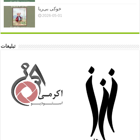
خوکی بی‌ریا
2026-05-01
تبلیغات