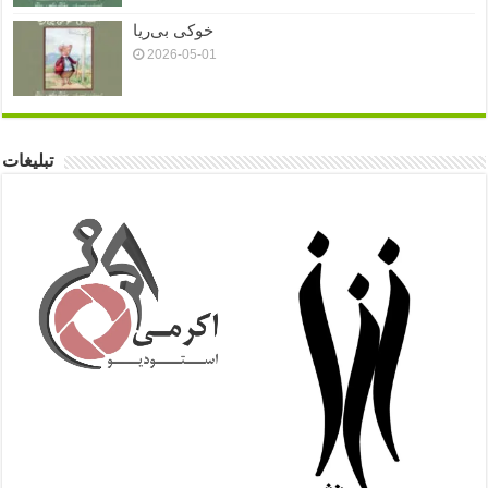
خوکی بی‌ریا
2026-05-01
تبلیغات