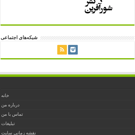
شبکه‌های اجتماعی
خانه
درباره من
تماس با من
تبلیغات
نقشه زمانی سایت