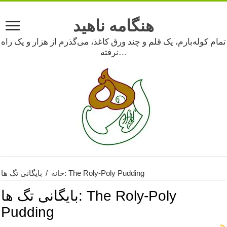
هنگامه ناهید
تمام کوله‌بارم، یک قلم و چند ورق کاغذ، می‌گذرم از هزار و یک راه
نرفته…
بایگانی تگ ها: The Roly-Poly Pudding
خانه
/
The Roly-Poly
بایگانی تگ ها:
Pudding