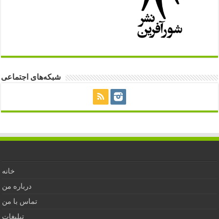
شبکه‌های اجتماعی
خانه
درباره من
تماس با من
تبلیغات