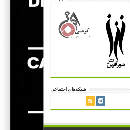
شبکه‌های اجتماعی