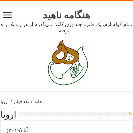
هنگامه ناهید
تمام کوله‌بارم، یک قلم و چند ورق کاغذ، می‌گذرم از هزار و یک راه
نرفته…
خانه
/
نقد فیلم
/
اروپا
اروپا
آنا (۲۰۱۹)