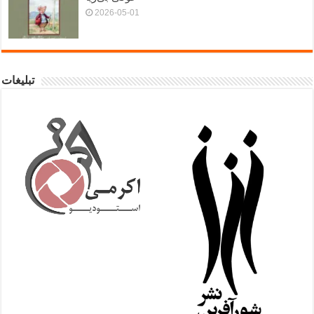
2026-05-01
تبلیغات