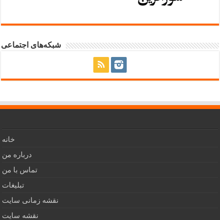
شبکه‌های اجتماعی
خانه
درباره من
تماس با من
تبلیغات
نقشه زمانی سایت
نقشه سایت