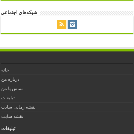
شبکه‌های اجتماعی
خانه
درباره من
تماس با من
تبلیغات
نقشه زمانی سایت
نقشه سایت
تبلیغات