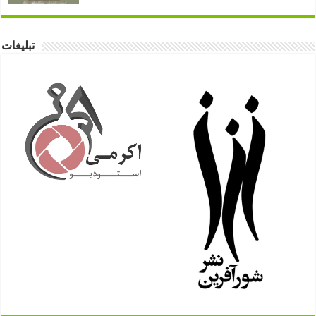
تبلیغات