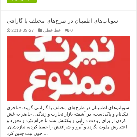
سوپاپ‌های اطمینان در طرح‌های مختلف با گارانتی
0
خط خطی
2018-09-27
سوپاپ‌های اطمینان در طرح‌های مختلف با گارانتی گویند: «تاجری
نیک‌نام و پاک‌دست، در آشفته بازار تجارت و زندگی، حاضر به غش
کردن از برای زیادت دارایی و مِکنَتش نشد تا حرام نبَرد و نخورد و
اعتبارش ملوث نگردد و آبرو و شرافتش را حفظ کرده، نبازدشان.
چون نیت چنین کرد …