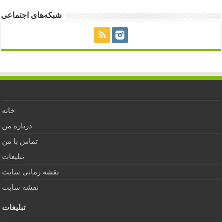
شبکه‌های اجتماعی
خانه
درباره من
تماس با من
تبلیغات
نقشه زمانی سایت
نقشه سایت
تبلیغات