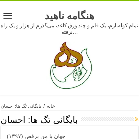
هنگامه ناهید
تمام کوله‌بارم، یک قلم و چند ورق کاغذ، می‌گذرم از هزار و یک راه
نرفته…
خانه
/
بایگانی تگ ها: احسان
بایگانی تگ ها:
احسان
جهان با من برقص (۱۳۹۷)