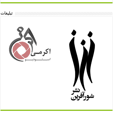
تبلیغات