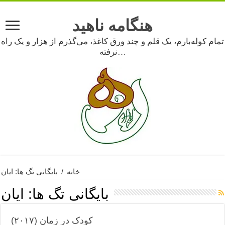
هنگامه ناهید
تمام کوله‌بارم، یک قلم و چند ورق کاغذ، می‌گذرم از هزار و یک راه
نرفته…
خانه
/
بایگانی تگ ها: ایان
بایگانی تگ ها:
ایان
کودک در زمان (۲۰۱۷)