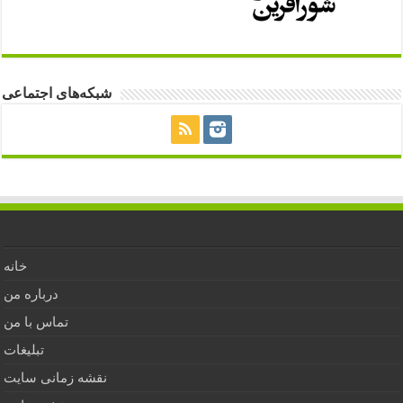
شبکه‌های اجتماعی
خانه
درباره من
تماس با من
تبلیغات
نقشه زمانی سایت