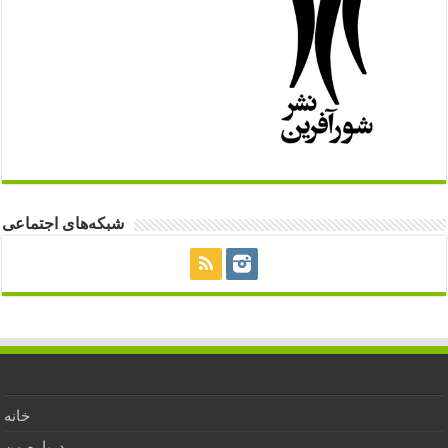
شبکه‌های اجتماعی
خانه
درباره من