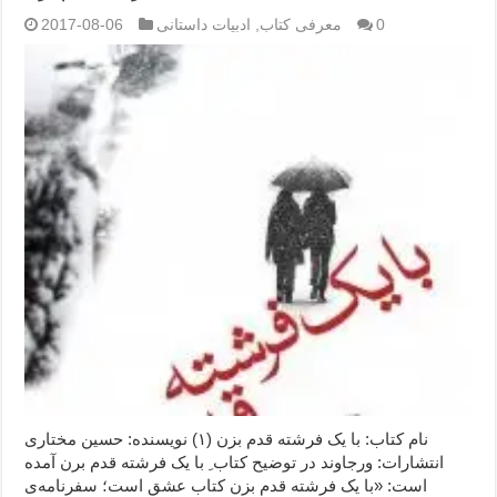
0
معرفی کتاب
,
ادبیات داستانی
2017-08-06
نام کتاب: با یک فرشته قدم بزن (۱) نویسنده: حسین مختاری
انتشارات: ورجاوند در توضیح کتاب ِ با یک فرشته قدم برن آمده
است: «با یک فرشته قدم بزن کتاب عشق است؛ سفرنامه‌ی