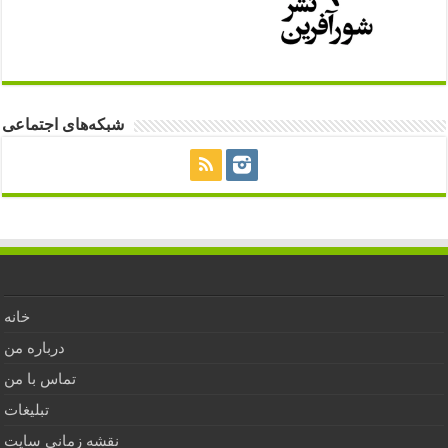
شبکه‌های اجتماعی
خانه
درباره من
تماس با من
تبلیغات
نقشه زمانی سایت