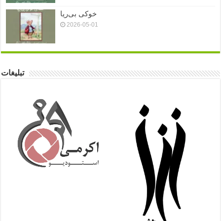
خوکی بی‌ریا
2026-05-01
تبلیغات