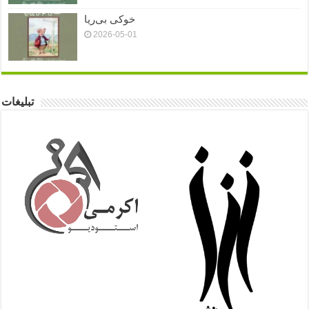
خوکی بی‌ریا
2026-05-01
تبلیغات