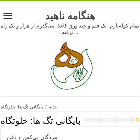
هنگامه ناهید
تمام کوله‌بارم، یک قلم و چند ورق کاغذ، می‌گذرم از هزار و یک راه
نرفته…
خانه
/
بایگانی تگ ها: خلوتگاه
بایگانی تگ ها:
خلوتگاه
مردگان بی‌کفن و دفن