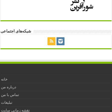
شبکه‌های اجتماعی
خانه
درباره من
تماس با من
تبلیغات
نقشه زمانی سایت