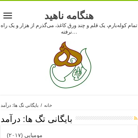
هنگامه ناهید
تمام کوله‌بارم، یک قلم و چند ورق کاغذ، می‌گذرم از هزار و یک راه
نرفته…
خانه
/
بایگانی تگ ها: درآمد
بایگانی تگ ها:
درآمد
مومیایی (۲۰۱۷)