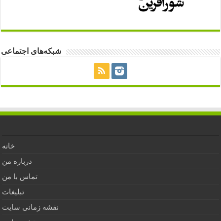
شبکه‌های اجتماعی
خانه
درباره من
تماس با من
تبلیغات
نقشه زمانی سایت